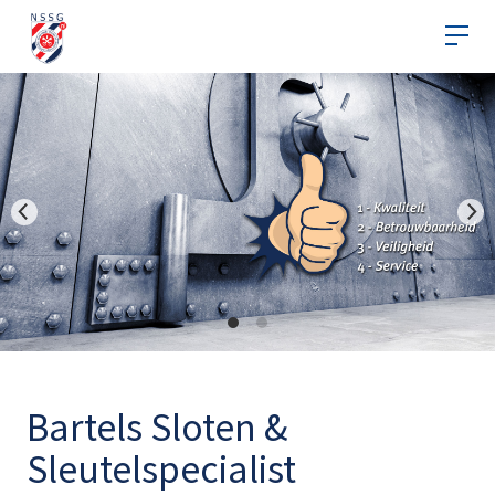
Bartels Sloten &
Sleutelspecialist