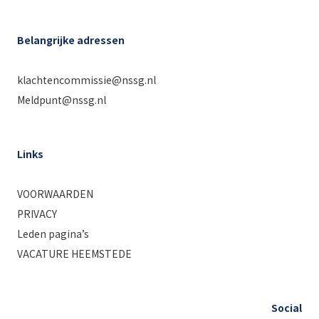
Belangrijke adressen
klachtencommissie@nssg.nl
Meldpunt@nssg.nl
Links
VOORWAARDEN
PRIVACY
Leden pagina’s
VACATURE HEEMSTEDE
Social