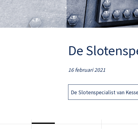
De Slotenspe
16 februari 2021
De Slotenspecialist van Kesse