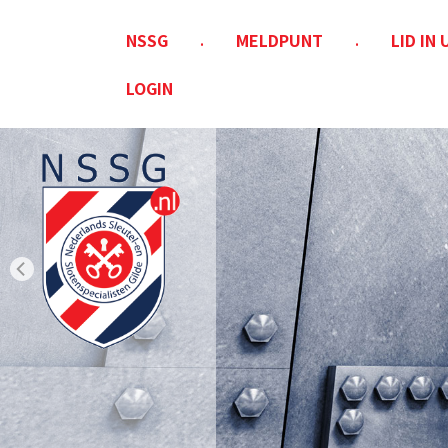
NSSG
MELDPUNT
LID IN
LOGIN