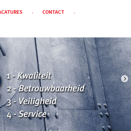
ACATURES
CONTACT