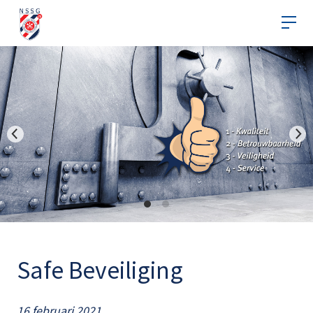
Safe Beveiliging
16 februari 2021