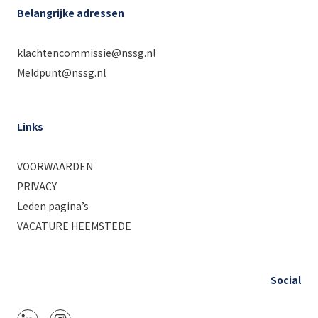
Belangrijke adressen
klachtencommissie@nssg.nl
Meldpunt@nssg.nl
Links
VOORWAARDEN
PRIVACY
Leden pagina’s
VACATURE HEEMSTEDE
Social