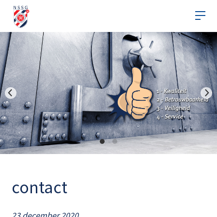
contact
23 december 2020