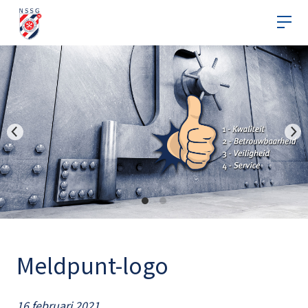
Meldpunt-logo
16 februari 2021