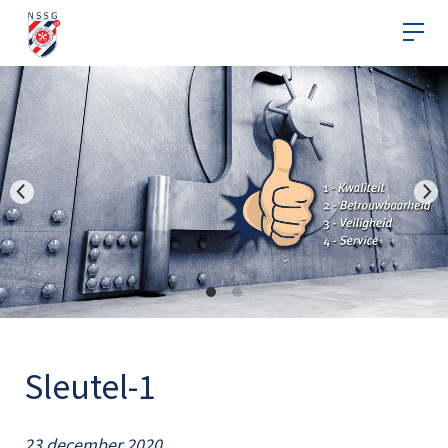
Sleutel-1
23 december 2020