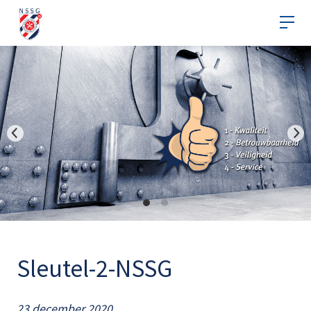
Sleutel-2-NSSG
23 december 2020