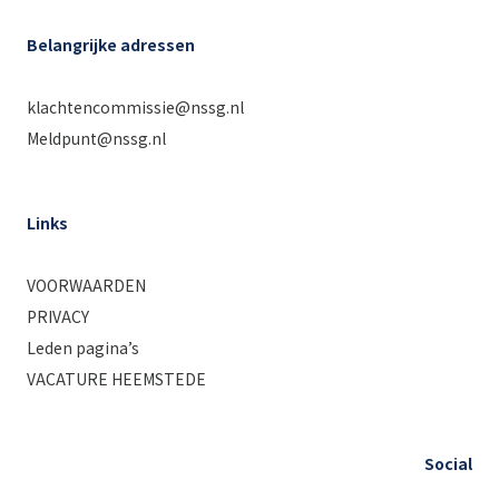
Belangrijke adressen
klachtencommissie@nssg.nl
Meldpunt@nssg.nl
Links
VOORWAARDEN
PRIVACY
Leden pagina’s
VACATURE HEEMSTEDE
Social