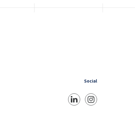
Social