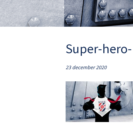
Super-hero
23 december 2020