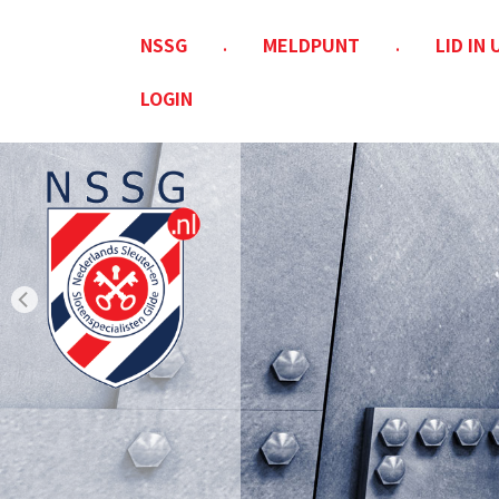
NSSG
MELDPUNT
LID IN
LOGIN