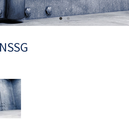
-NSSG