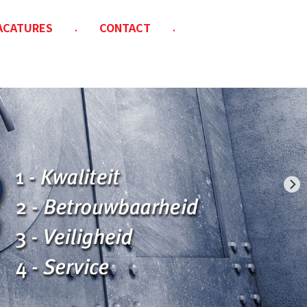
ACATURES
CONTACT