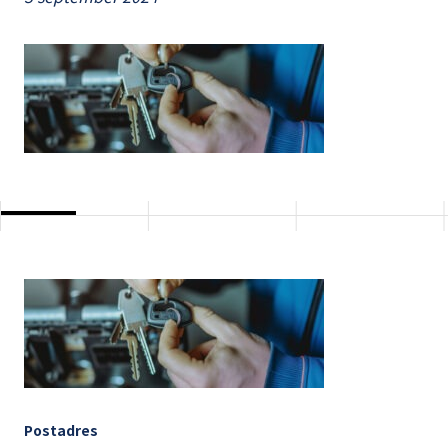
Postadres